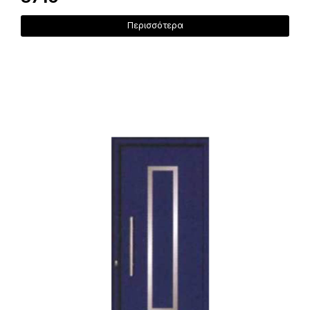
Περισσότερα