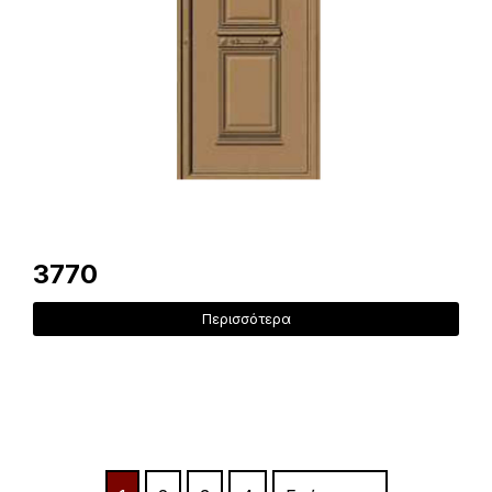
3770
Περισσότερα