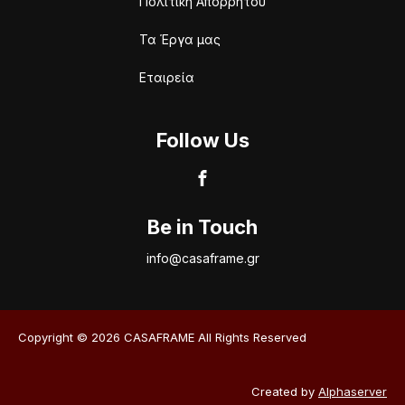
Πολιτική Απορρήτου
Τα Έργα μας
Εταιρεία
Follow Us
Be in Touch
info@casaframe.gr
Copyright © 2026 CASAFRAME All Rights Reserved
Created by
Alphaserver