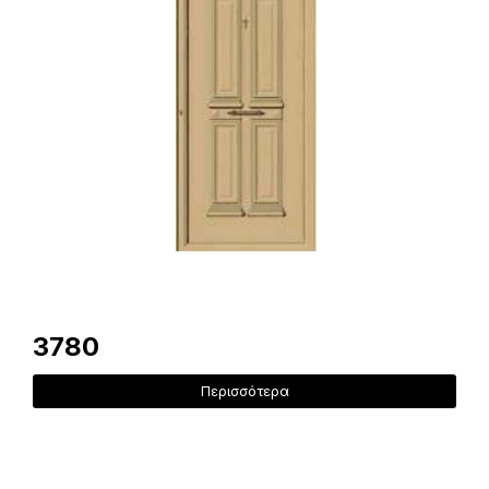
3780
Περισσότερα