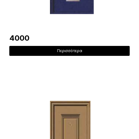
4000
Περισσότερα