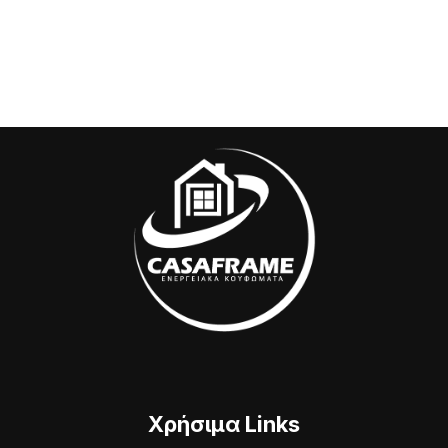
Χρήσιμα Links