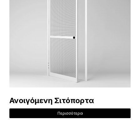
Ανοιγόμενη Σιτόπορτα
Περισσότερα