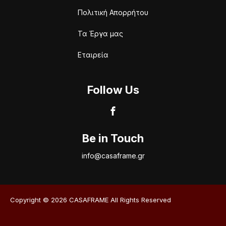
Πολιτική Απορρήτου
Τα Έργα μας
Εταιρεία
Follow Us
Be in Touch
info@casaframe.gr
Copyright © 2026 CASAFRAME All Rights Reserved