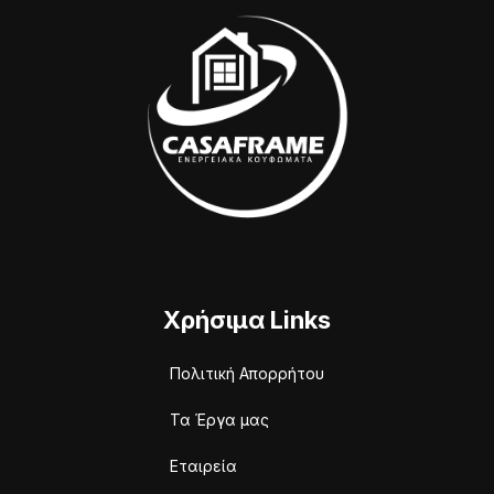
Χρήσιμα Links
Πολιτική Απορρήτου
Τα Έργα μας
Εταιρεία