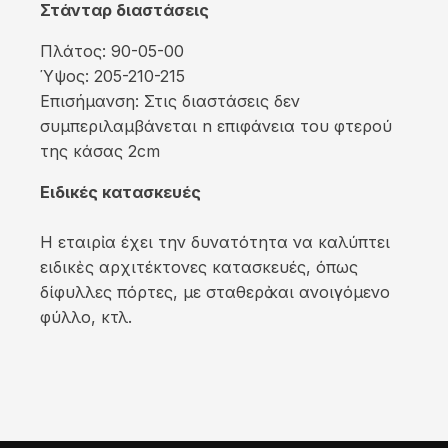
Στάνταρ διαστάσεις
Πλάτος: 90-05-00
Ύψος: 205-210-215
Επισήµανση: Στις διαστάσεις δεν
συμπεριλαμβάνεται n επιφάνεια του φτερού
της κάσας 2cm
Ειδικές κατασκευές
Η εταιρἰα έχει την δυνατότητα να καλύπτει
ειδικὲς αρχιτέκτονες κατασκευές, όπως
δίφυλλες πόρτες, µε σταθερὀ και ανοιγόµενο
φύλλο, κτλ.