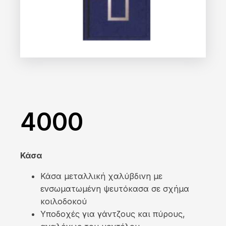
4000
Κάσα
Κάσα μεταλλική χαλύβδινη µε
ενσωματωμένη ψευτόκασα σε σχήμα
κοιλοδοκού
Υποδοχές για γάντζους και πύρους,