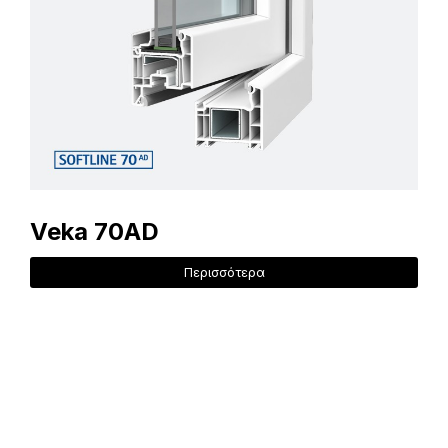
Veka 70AD
Περισσότερα