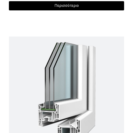
Περισσότερα