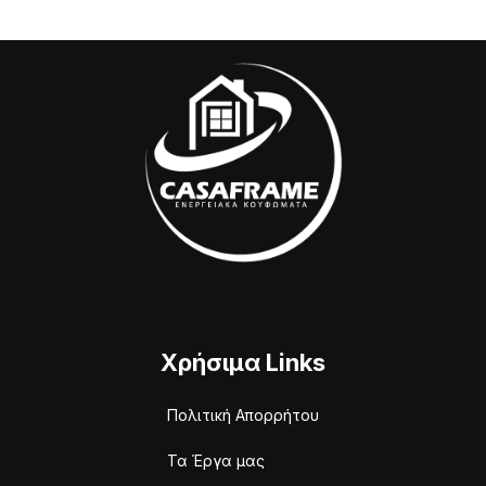
Χρήσιμα Links
Πολιτική Απορρήτου
Τα Έργα μας