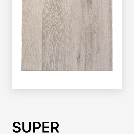
SUPER