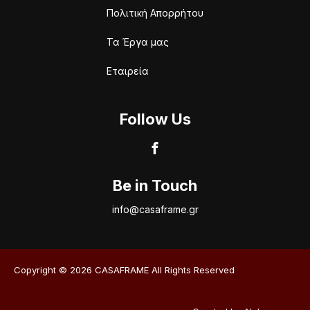
Πολιτική Απορρήτου
Τα Έργα μας
Εταιρεία
Follow Us
Be in Touch
info@casaframe.gr
Copyright © 2026 CASAFRAME All Rights Reserved