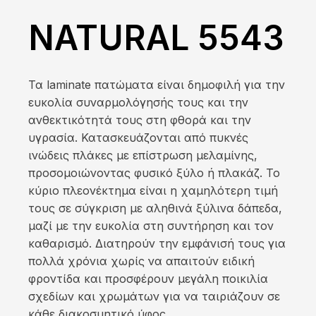
NATURAL 5543
Τα laminate πατώματα είναι δημοφιλή για την
ευκολία συναρμολόγησής τους και την
ανθεκτικότητά τους στη φθορά και την
υγρασία. Κατασκευάζονται από πυκνές
ινώδεις πλάκες με επίστρωση μελαμίνης,
προσομοιώνοντας φυσικό ξύλο ή πλακάζ. Το
κύριο πλεονέκτημα είναι η χαμηλότερη τιμή
τους σε σύγκριση με αληθινά ξύλινα δάπεδα,
μαζί με την ευκολία στη συντήρηση και τον
καθαρισμό. Διατηρούν την εμφάνισή τους για
πολλά χρόνια χωρίς να απαιτούν ειδική
φροντίδα και προσφέρουν μεγάλη ποικιλία
σχεδίων και χρωμάτων για να ταιριάζουν σε
κάθε διακοσμητικό ύφος.