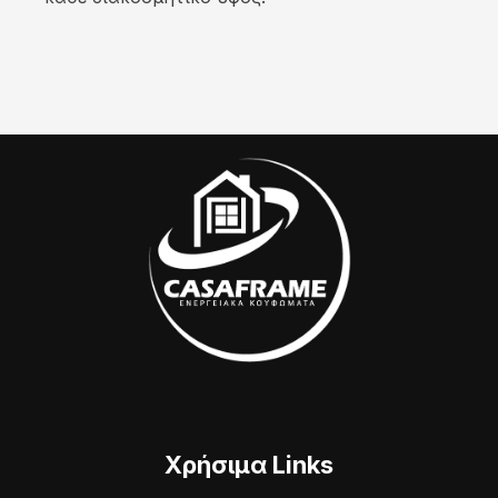
Χρήσιμα Links