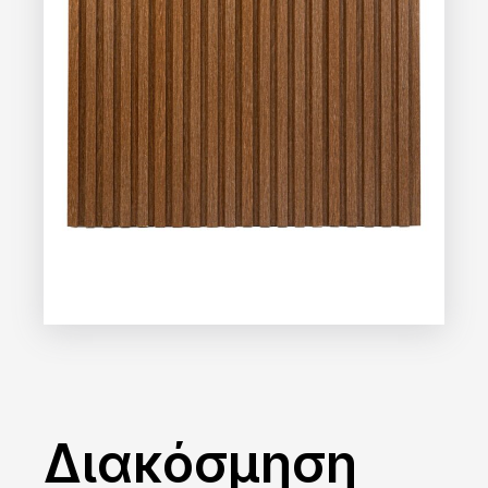
Διακόσμηση