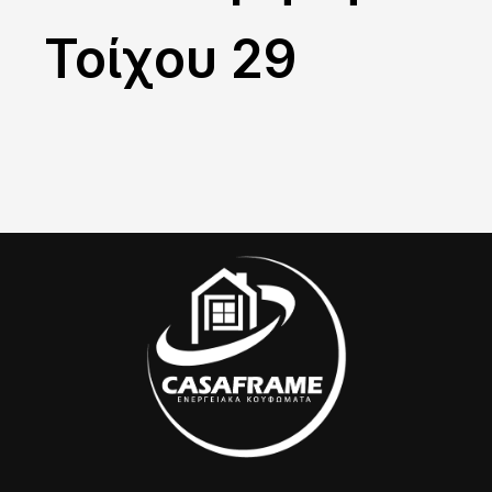
Τοίχου 29