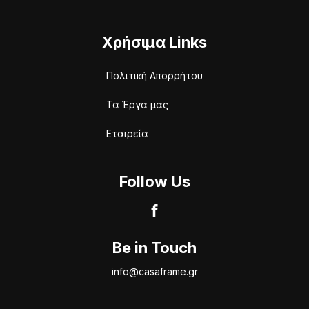
Χρήσιμα Links
Πολιτική Απορρήτου
Τα Έργα μας
Εταιρεία
Follow Us
Be in Touch
info@casaframe.gr