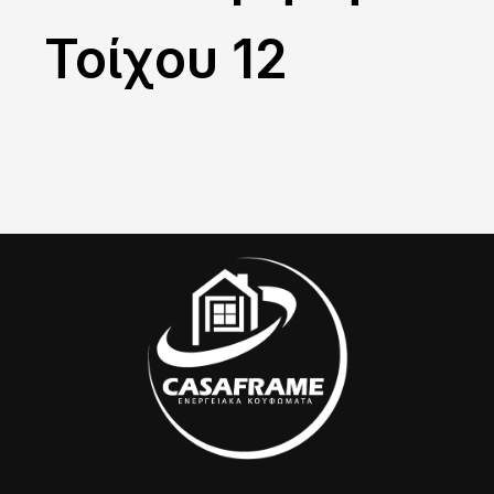
Τοίχου 12