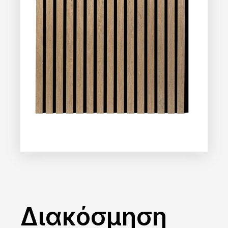
Διακόσμηση