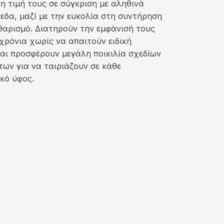
 τιμή τους σε σύγκριση με αληθινά
εδα, μαζί με την ευκολία στη συντήρηση
θαρισμό. Διατηρούν την εμφάνισή τους
χρόνια χωρίς να απαιτούν ειδική
αι προσφέρουν μεγάλη ποικιλία σχεδίων
ων για να ταιριάζουν σε κάθε
κό ύφος.