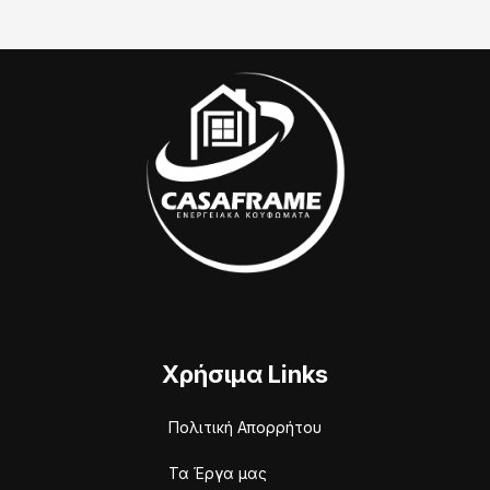
Χρήσιμα Links
Πολιτική Απορρήτου
Τα Έργα μας