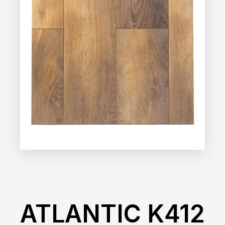
ATLANTIC K412