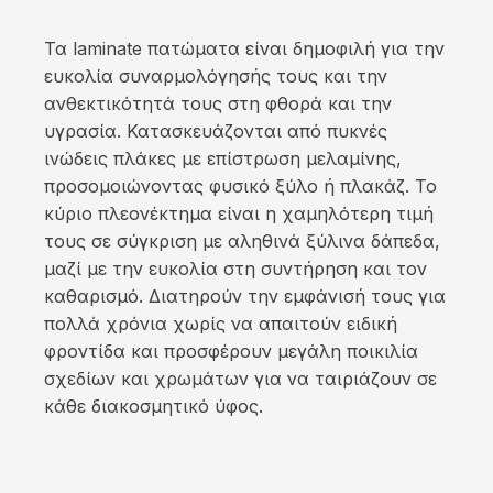
Τα laminate πατώματα είναι δημοφιλή για την
ευκολία συναρμολόγησής τους και την
ανθεκτικότητά τους στη φθορά και την
υγρασία. Κατασκευάζονται από πυκνές
ινώδεις πλάκες με επίστρωση μελαμίνης,
προσομοιώνοντας φυσικό ξύλο ή πλακάζ. Το
κύριο πλεονέκτημα είναι η χαμηλότερη τιμή
τους σε σύγκριση με αληθινά ξύλινα δάπεδα,
μαζί με την ευκολία στη συντήρηση και τον
καθαρισμό. Διατηρούν την εμφάνισή τους για
πολλά χρόνια χωρίς να απαιτούν ειδική
φροντίδα και προσφέρουν μεγάλη ποικιλία
σχεδίων και χρωμάτων για να ταιριάζουν σε
κάθε διακοσμητικό ύφος.