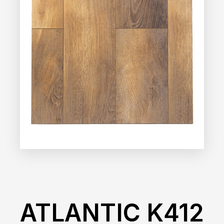
ATLANTIC K412