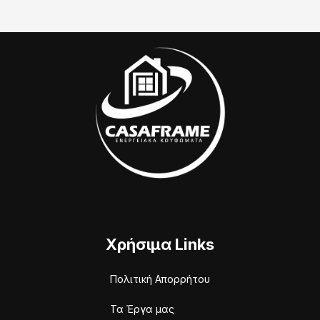
Χρήσιμα Links
Πολιτική Απορρήτου
Τα Έργα μας