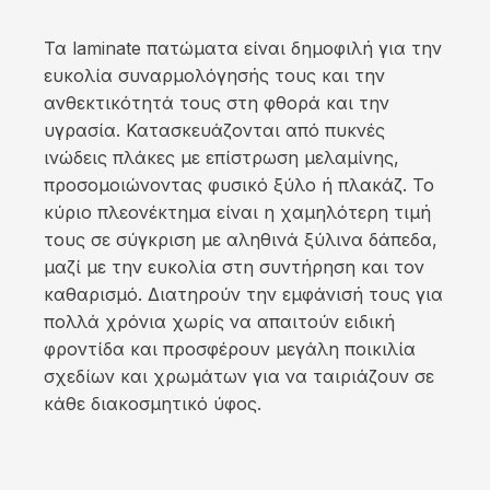
Τα laminate πατώματα είναι δημοφιλή για την
ευκολία συναρμολόγησής τους και την
ανθεκτικότητά τους στη φθορά και την
υγρασία. Κατασκευάζονται από πυκνές
ινώδεις πλάκες με επίστρωση μελαμίνης,
προσομοιώνοντας φυσικό ξύλο ή πλακάζ. Το
κύριο πλεονέκτημα είναι η χαμηλότερη τιμή
τους σε σύγκριση με αληθινά ξύλινα δάπεδα,
μαζί με την ευκολία στη συντήρηση και τον
καθαρισμό. Διατηρούν την εμφάνισή τους για
πολλά χρόνια χωρίς να απαιτούν ειδική
φροντίδα και προσφέρουν μεγάλη ποικιλία
σχεδίων και χρωμάτων για να ταιριάζουν σε
κάθε διακοσμητικό ύφος.