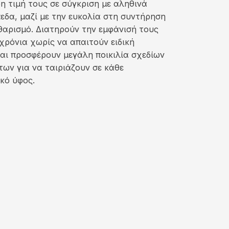
 τιμή τους σε σύγκριση με αληθινά
εδα, μαζί με την ευκολία στη συντήρηση
θαρισμό. Διατηρούν την εμφάνισή τους
χρόνια χωρίς να απαιτούν ειδική
αι προσφέρουν μεγάλη ποικιλία σχεδίων
ων για να ταιριάζουν σε κάθε
κό ύφος.