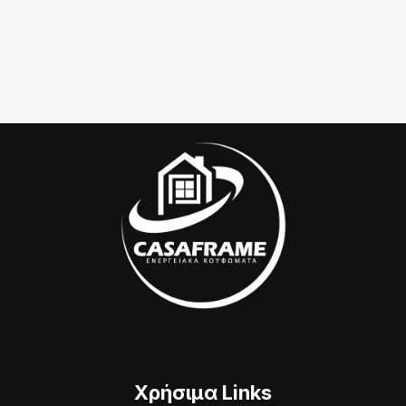
Χρήσιμα Links