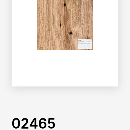
02465