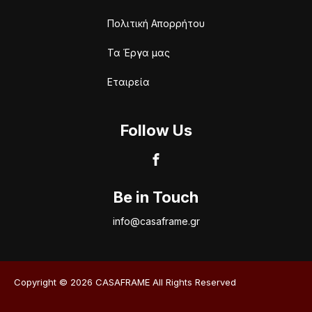
Πολιτική Απορρήτου
Τα Έργα μας
Εταιρεία
Follow Us
Be in Touch
info@casaframe.gr
Copyright © 2026 CASAFRAME All Rights Reserved