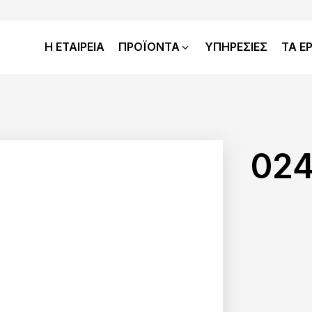
Η ΕΤΑΙΡΕΙΑ
ΠΡΟΪΟΝΤΑ
ΥΠΗΡΕΣΙΕΣ
ΤΑ Ε
02