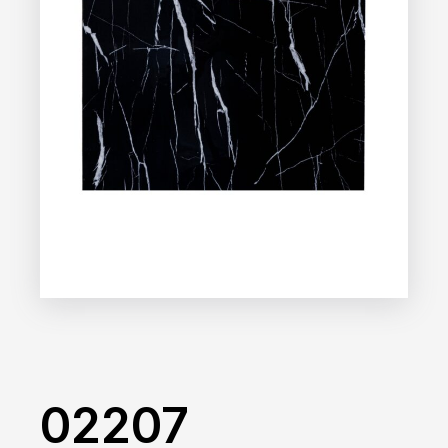
02207