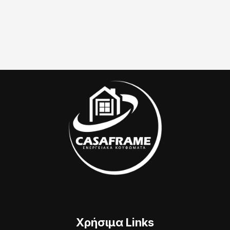
Χρήσιμα Links