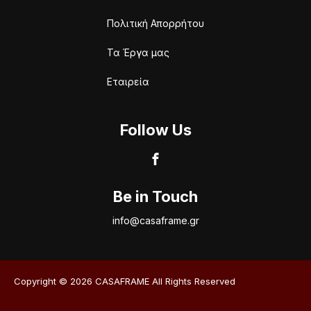
Πολιτική Απορρήτου
Τα Έργα μας
Εταιρεία
Follow Us
Be in Touch
info@casaframe.gr
Copyright © 2026 CASAFRAME All Rights Reserved